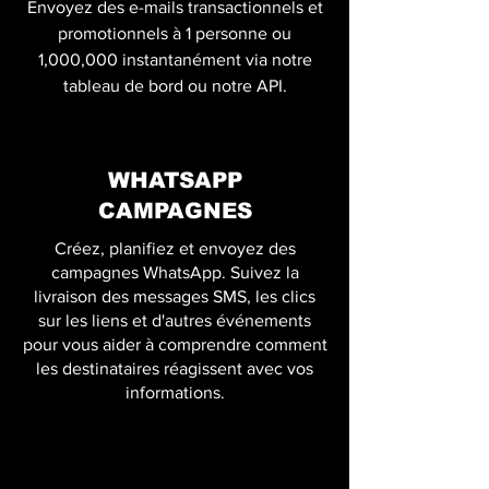
Envoyez des e-mails transactionnels et
promotionnels à 1 personne ou
1,000,000 instantanément via notre
tableau de bord ou notre API.
WHATSAPP
CAMPAGNES
Créez, planifiez et envoyez des
campagnes WhatsApp. Suivez la
livraison des messages SMS, les clics
sur les liens et d'autres événements
pour vous aider à comprendre comment
les destinataires réagissent avec vos
informations.