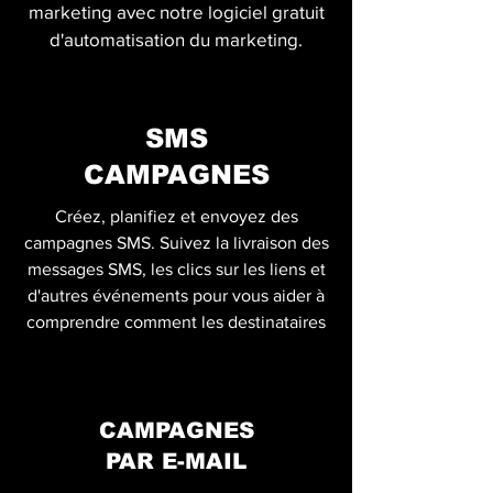
marketing avec notre logiciel gratuit
d'automatisation du marketing.
SMS
CAMPAGNES
Créez, planifiez et envoyez des
campagnes SMS. Suivez la livraison des
messages SMS, les clics sur les liens et
d'autres événements pour vous aider à
comprendre comment les destinataires
CAMPAGNES
PAR E-MAIL