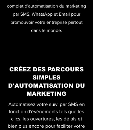
complet d'automatisation du marketing
par SMS, WhatsApp et Email pour
promouvoir votre entreprise partout
dans le monde.
CRÉEZ DES PARCOURS
SIMPLES
D'AUTOMATISATION DU
MARKETING
Automatisez votre suivi par SMS en
fonction d'événements tels que les
clics, les ouvertures, les délais et
bien plus encore pour faciliter votre