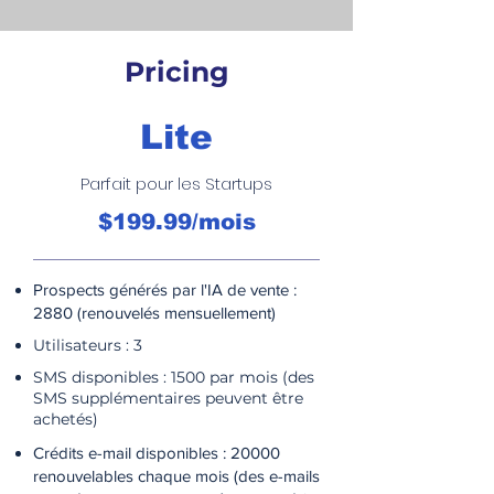
Pricing
Lite
Parfait pour les Startups
$199.99/mois
Prospects générés par l'IA de vente :
2880 (renouvelés mensuellement)
Utilisateurs : 3
SMS disponibles : 1500 par mois (des
SMS supplémentaires peuvent être
achetés)
Crédits e-mail disponibles : 20000
renouvelables chaque mois (des e-mails