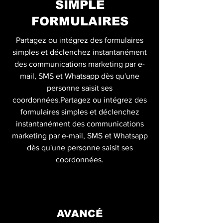
SIMPLE
FORMULAIRES
Partagez ou intégrez des formulaires
simples et déclenchez instantanément
des communications marketing par e-
mail, SMS et Whatsapp dès qu'une
personne saisit ses
coordonnées.Partagez ou intégrez des
formulaires simples et déclenchez
instantanément des communications
marketing par e-mail, SMS et Whatsapp
dès qu'une personne saisit ses
coordonnées.
AVANCÉ