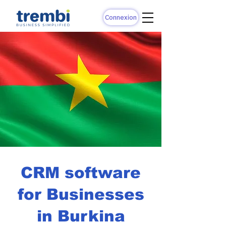
Connexion
CRM software
for Businesses
in Burkina