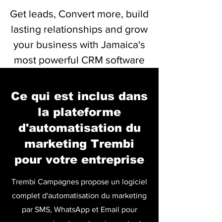
Get leads, Convert more, build
lasting relationships and grow
your business with Jamaica's
most powerful CRM software
Cliquez ici pour voir/télécharger la ressource
Ce qui est inclus dans
la plateforme
d'automatisation du
marketing Trembi
pour votre entreprise
Trembi Campagnes propose un logiciel
complet d'automatisation du marketing
par SMS, WhatsApp et Email pour