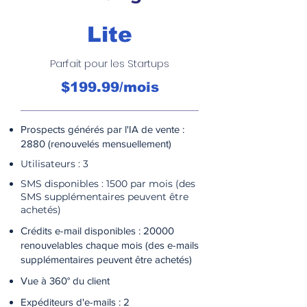
Lite
Parfait pour les Startups
$199.99/mois
Prospects générés par l'IA de vente :
2880 (renouvelés mensuellement)
Utilisateurs : 3
SMS disponibles : 1500 par mois (des
SMS supplémentaires peuvent être
achetés)
Crédits e-mail disponibles : 20000
renouvelables chaque mois (des e-mails
supplémentaires peuvent être achetés)
Vue à 360° du client
Expéditeurs d'e-mails : 2