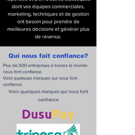
dont vos équipes commerciales,
marketing, techniques et de gestion
ont besoin pour prendre de
meilleures décisions et générer plus
de revenus.
Qui nous fait confiance?
Plus de 500 entreprises à travers le monde
nous font confiance.
Voici quelques marques qui nous font
confiance.
Voici quelques marques qui nous font
confiance