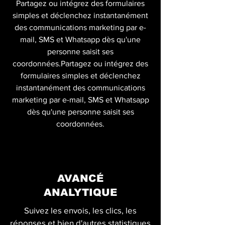
Partagez ou intégrez des formulaires
simples et déclenchez instantanément
des communications marketing par e-
mail, SMS et Whatsapp dès qu'une
personne saisit ses
coordonnées.Partagez ou intégrez des
formulaires simples et déclenchez
instantanément des communications
marketing par e-mail, SMS et Whatsapp
dès qu'une personne saisit ses
coordonnées.
AVANCÉ
ANALYTIQUE
Suivez les envois, les clics, les
réponses et bien d'autres statistiques