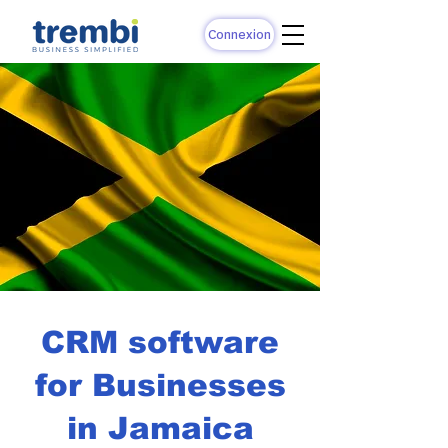
Connexion
CRM software
for Businesses
in Jamaica