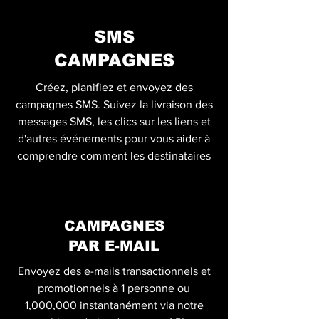
SMS
CAMPAGNES
Créez, planifiez et envoyez des
campagnes SMS. Suivez la livraison des
messages SMS, les clics sur les liens et
d'autres événements pour vous aider à
comprendre comment les destinataires
CAMPAGNES
PAR E-MAIL
Envoyez des e-mails transactionnels et
promotionnels à 1 personne ou
1,000,000 instantanément via notre