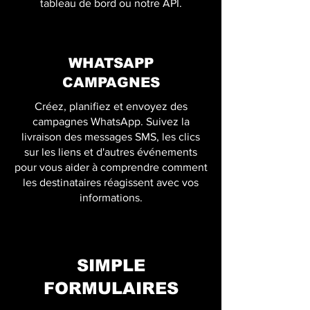
tableau de bord ou notre API.
WHATSAPP
CAMPAGNES
Créez, planifiez et envoyez des
campagnes WhatsApp. Suivez la
livraison des messages SMS, les clics
sur les liens et d'autres événements
pour vous aider à comprendre comment
les destinataires réagissent avec vos
informations.
SIMPLE
FORMULAIRES