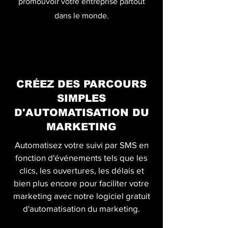
promouvoir votre entreprise partout
dans le monde.
CRÉEZ DES PARCOURS
SIMPLES
D'AUTOMATISATION DU
MARKETING
Automatisez votre suivi par SMS en
fonction d'événements tels que les
clics, les ouvertures, les délais et
bien plus encore pour faciliter votre
marketing avec notre logiciel gratuit
d'automatisation du marketing.