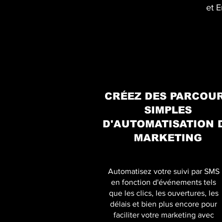
et E
CRÉEZ DES PARCOU
SIMPLES
D'AUTOMATISATION 
MARKETING
Automatisez votre suivi par SMS
en fonction d'événements tels
que les clics, les ouvertures, les
délais et bien plus encore pour
faciliter votre marketing avec