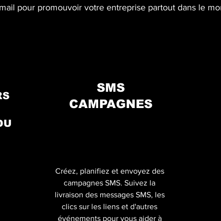
mail pour promouvoir votre entreprise partout dans le mo
SMS
RS
CAMPAGNES
DU
Créez, planifiez et envoyez des
campagnes SMS. Suivez la
livraison des messages SMS, les
clics sur les liens et d'autres
événements pour vous aider à