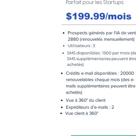
Parfait pour les Startups
$199.99/mois
Prospects générés par l'IA de vent
2880 (renouvelés mensuellement)
Utilisateurs : 3
SMS disponibles : 1500 par mois (d
SMS supplémentaires peuvent êtr
achetés)
Crédits e-mail disponibles : 20000
renouvelables chaque mois (des e-
mails supplémentaires peuvent être
achetés)
Vue à 360° du client
Expéditeurs d'e-mails : 2
Vue client à 360°