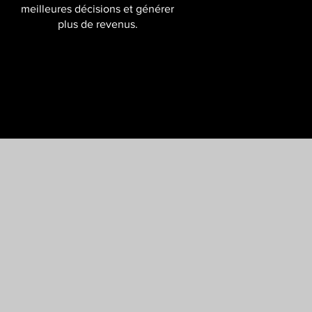
meilleures décisions et générer
plus de revenus.