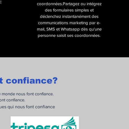
c
coordonnées.Partagez ou intégrez
des formulaires simples et
déclenchez instantanément des
communications marketing par e-
mail, SMS et Whatsapp dès qu'une
personne saisit ses coordonnées.
it confiance?
le monde nous font confiance.
nt confiance.
es qui nous font confiance