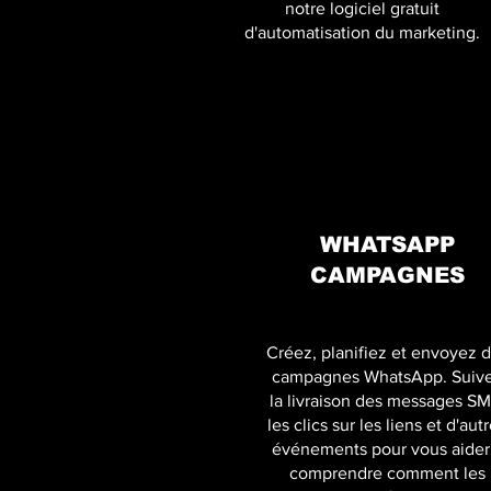
notre logiciel gratuit
d'automatisation du marketing.
WHATSAPP
CAMPAGNES
Créez, planifiez et envoyez 
campagnes WhatsApp. Suiv
la livraison des messages SM
les clics sur les liens et d'aut
événements pour vous aider
comprendre comment les