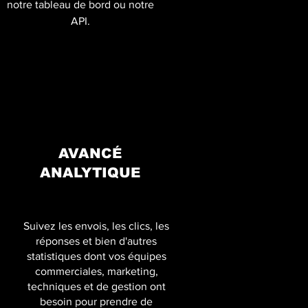
notre tableau de bord ou notre
API.
AVANCÉ
ANALYTIQUE
Suivez les envois, les clics, les
réponses et bien d'autres
statistiques dont vos équipes
commerciales, marketing,
techniques et de gestion ont
besoin pour prendre de