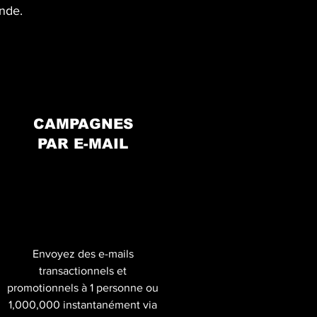
nde.
CAMPAGNES
PAR E-MAIL
Envoyez des e-mails
transactionnels et
promotionnels à 1 personne ou
1,000,000 instantanément via