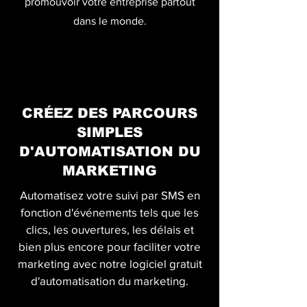
promouvoir votre entreprise partout
dans le monde.
CRÉEZ DES PARCOURS
SIMPLES
D'AUTOMATISATION DU
MARKETING
Automatisez votre suivi par SMS en
fonction d'événements tels que les
clics, les ouvertures, les délais et
bien plus encore pour faciliter votre
marketing avec notre logiciel gratuit
d'automatisation du marketing.