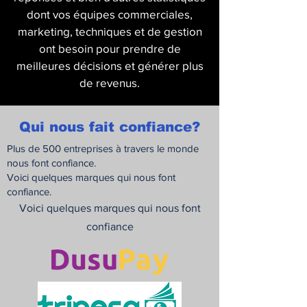
dont vos équipes commerciales,
marketing, techniques et de gestion
ont besoin pour prendre de
meilleures décisions et générer plus
de revenus.
Qui nous fait confiance?
Plus de 500 entreprises à travers le monde
nous font confiance.
Voici quelques marques qui nous font
confiance.
Voici quelques marques qui nous font
confiance