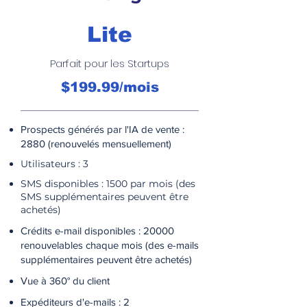
Lite
Parfait pour les Startups
$199.99/mois
Prospects générés par l'IA de vente :
2880 (renouvelés mensuellement)
Utilisateurs : 3
SMS disponibles : 1500 par mois (des
SMS supplémentaires peuvent être
achetés)
Crédits e-mail disponibles : 20000
renouvelables chaque mois (des e-mails
supplémentaires peuvent être achetés)
Vue à 360° du client
Expéditeurs d'e-mails : 2