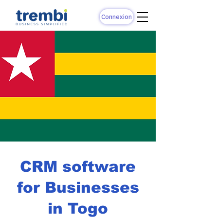
Connexion
CRM software
for Businesses
in Togo