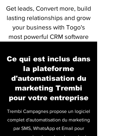
Get leads, Convert more, build
lasting relationships and grow
your business with Togo's
most powerful CRM software
Cliquez ici pour voir/télécharger la ressource
Ce qui est inclus dans
la plateforme
d'automatisation du
marketing Trembi
pour votre entreprise
Trembi Campagnes propose un logiciel
complet d'automatisation du marketing
par SMS, WhatsApp et Email pour