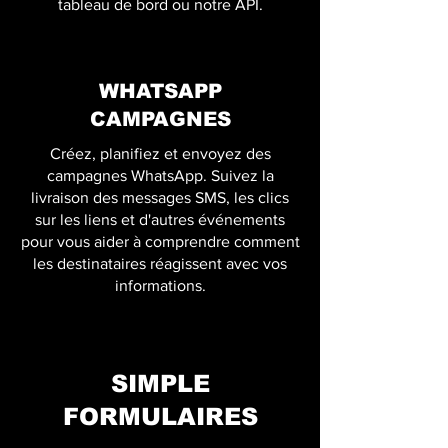
tableau de bord ou notre API.
WHATSAPP
CAMPAGNES
Créez, planifiez et envoyez des
campagnes WhatsApp. Suivez la
livraison des messages SMS, les clics
sur les liens et d'autres événements
pour vous aider à comprendre comment
les destinataires réagissent avec vos
informations.
SIMPLE
FORMULAIRES