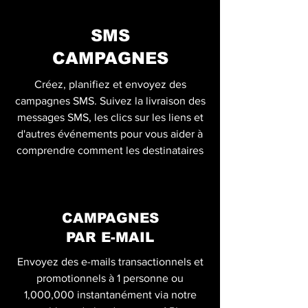
SMS
CAMPAGNES
Créez, planifiez et envoyez des
campagnes SMS. Suivez la livraison des
messages SMS, les clics sur les liens et
d'autres événements pour vous aider à
comprendre comment les destinataires
CAMPAGNES
PAR E-MAIL
Envoyez des e-mails transactionnels et
promotionnels à 1 personne ou
1,000,000 instantanément via notre