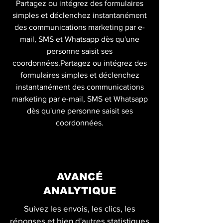
Partagez ou intégrez des formulaires
simples et déclenchez instantanément
des communications marketing par e-
mail, SMS et Whatsapp dès qu'une
personne saisit ses
coordonnées.Partagez ou intégrez des
formulaires simples et déclenchez
instantanément des communications
marketing par e-mail, SMS et Whatsapp
dès qu'une personne saisit ses
coordonnées.
AVANCÉ
ANALYTIQUE
Suivez les envois, les clics, les
réponses et bien d'autres statistiques