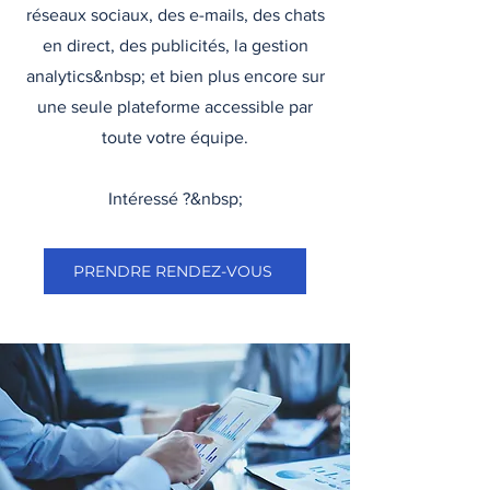
réseaux sociaux, des e-mails, des chats
en direct, des publicités, la gestion
analytics&nbsp; et bien plus encore sur
une seule plateforme accessible par
toute votre équipe.
Intéressé ?&nbsp;
PRENDRE RENDEZ-VOUS