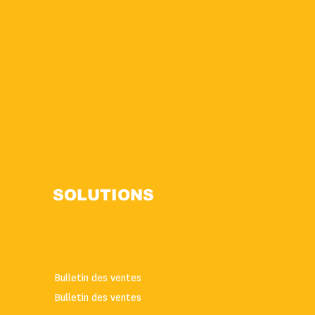
SOLUTIONS
Bulletin des ventes
Bulletin des ventes