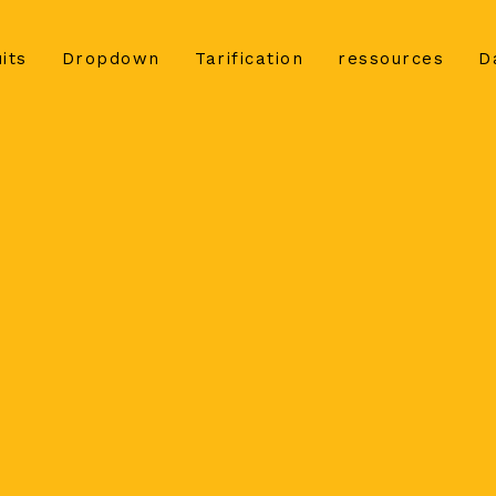
its
Dropdown
Tarification
ressources
D