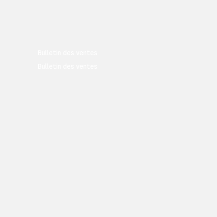
Bulletin des ventes
Bulletin des ventes