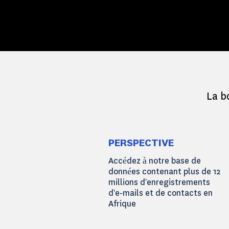
La b
PERSPECTIVE
Accédez à notre base de
données contenant plus de 12
millions d'enregistrements
d'e-mails et de contacts en
Afrique