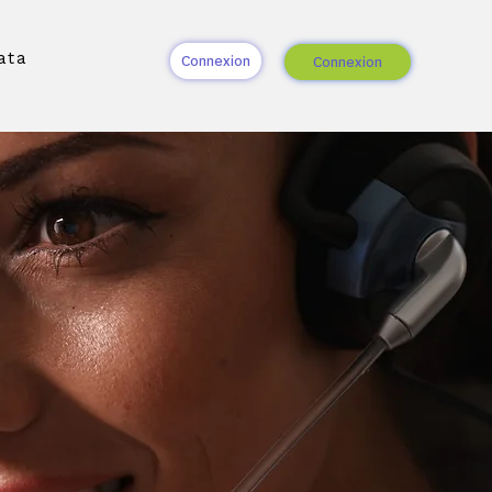
ata
Connexion
Connexion