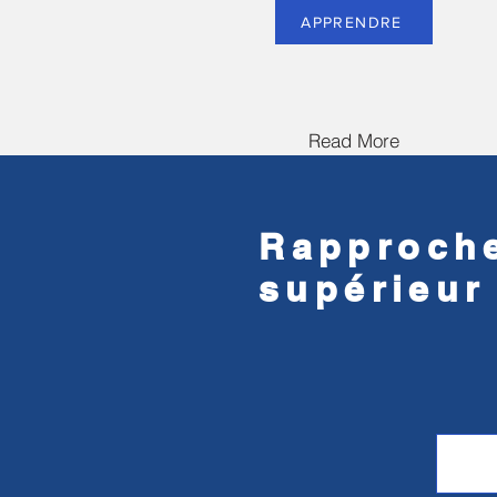
APPRENDRE
Read More
Rapproche
supérieur