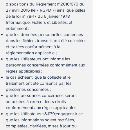
dispositions du Règlement n°2016/679 du
27 avril 2016 (le « RGPD ») ainsi que celles
de la loi n° 78-17 du 6 janvier 1978
Informatique, Fichiers et Libertés, et
notamment :
que les données personnelles contenues
dans les fichiers transmis ont été collectées
et traitées conformément à la
réglementation applicable ;
que les Utilisateurs ont informé les
personnes concernées conformément aux
règles applicables ;
le cas échéant, que la collecte et le
traitement ont été consentis par les
personnes concernées ;
que les personnes concernées seront
autorisées à exercer leurs droits
conformément aux règles applicables ;
que les Utilisateurs s&#39;engagent à ce
que les informations soient rectifiées,
complétées, clarifiées, mises à jour ou