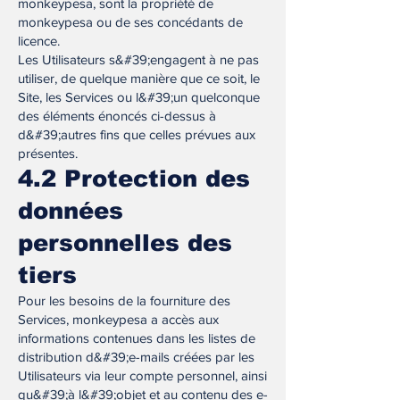
monkeypesa, sont la propriété de
monkeypesa ou de ses concédants de
licence.
Les Utilisateurs s&#39;engagent à ne pas
utiliser, de quelque manière que ce soit, le
Site, les Services ou l&#39;un quelconque
des éléments énoncés ci-dessus à
d&#39;autres fins que celles prévues aux
présentes.
4.2 Protection des
données
personnelles des
tiers
Pour les besoins de la fourniture des
Services, monkeypesa a accès aux
informations contenues dans les listes de
distribution d&#39;e-mails créées par les
Utilisateurs via leur compte personnel, ainsi
qu&#39;à l&#39;objet et au contenu des e-