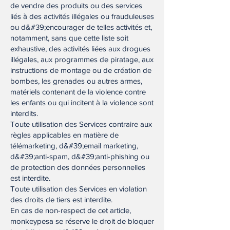
de vendre des produits ou des services
liés à des activités illégales ou frauduleuses
ou d&#39;encourager de telles activités et,
notamment, sans que cette liste soit
exhaustive, des activités liées aux drogues
illégales, aux programmes de piratage, aux
instructions de montage ou de création de
bombes, les grenades ou autres armes,
matériels contenant de la violence contre
les enfants ou qui incitent à la violence sont
interdits.
Toute utilisation des Services contraire aux
règles applicables en matière de
télémarketing, d&#39;email marketing,
d&#39;anti-spam, d&#39;anti-phishing ou
de protection des données personnelles
est interdite.
Toute utilisation des Services en violation
des droits de tiers est interdite.
En cas de non-respect de cet article,
monkeypesa se réserve le droit de bloquer