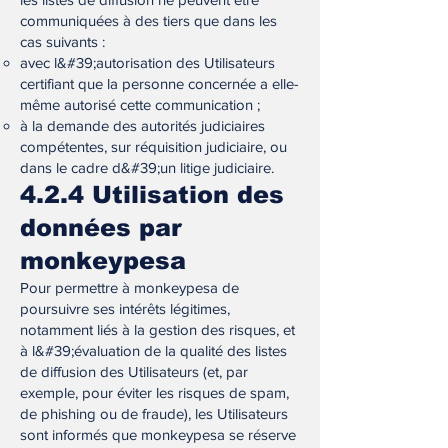
communiquées à des tiers que dans les
cas suivants :
avec l&#39;autorisation des Utilisateurs
certifiant que la personne concernée a elle-
même autorisé cette communication ;
à la demande des autorités judiciaires
compétentes, sur réquisition judiciaire, ou
dans le cadre d&#39;un litige judiciaire.
4.2.4 Utilisation des
données par
monkeypesa
Pour permettre à monkeypesa de
poursuivre ses intérêts légitimes,
notamment liés à la gestion des risques, et
à l&#39;évaluation de la qualité des listes
de diffusion des Utilisateurs (et, par
exemple, pour éviter les risques de spam,
de phishing ou de fraude), les Utilisateurs
sont informés que monkeypesa se réserve