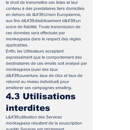
le droit de transmettre ces listes et leur
contenu à des prestataires tiers domiciliés
en dehors de l&#39;Union Européenne,
aux fins d&#39;établissement d&#39;un
score de fiabilité. Toute transmission de
ces données sera effectuée par
monkeypesa dans le respect des règles
applicables.
Enfin, les Utilisateurs acceptent
expressément que le comportement des
destinataires de ces emails soit analysé par
monkeypesa (suivi des taux
d&#39;ouverture, taux de clics et taux de
rebond au niveau individuel) pour
améliorer ses campagnes emailing.
4.3 Utilisations
interdites
L&#39;utilisation des Services
monkeypesa résultant de la souscription
auxdits Services est strictement