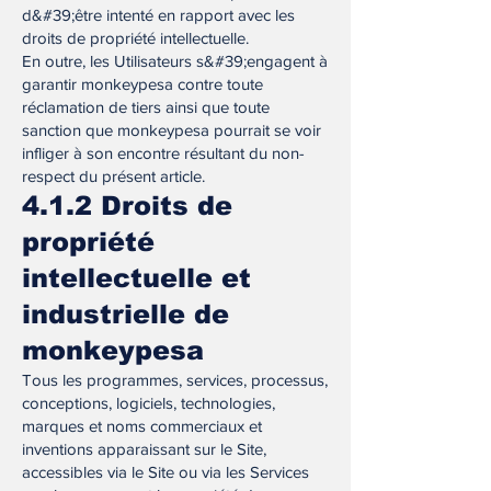
d&#39;être intenté en rapport avec les
droits de propriété intellectuelle.
En outre, les Utilisateurs s&#39;engagent à
garantir monkeypesa contre toute
réclamation de tiers ainsi que toute
sanction que monkeypesa pourrait se voir
infliger à son encontre résultant du non-
respect du présent article.
4.1.2 Droits de
propriété
intellectuelle et
industrielle de
monkeypesa
Tous les programmes, services, processus,
conceptions, logiciels, technologies,
marques et noms commerciaux et
inventions apparaissant sur le Site,
accessibles via le Site ou via les Services