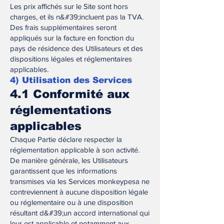
Les prix affichés sur le Site sont hors
charges, et ils n&#39;incluent pas la TVA.
Des frais supplémentaires seront
appliqués sur la facture en fonction du
pays de résidence des Utilisateurs et des
dispositions légales et réglementaires
applicables.
4) Utilisation des Services
4.1 Conformité aux
réglementations
applicables
Chaque Partie déclare respecter la
réglementation applicable à son activité.
De manière générale, les Utilisateurs
garantissent que les informations
transmises via les Services monkeypesa ne
contreviennent à aucune disposition légale
ou réglementaire ou à une disposition
résultant d&#39;un accord international qui
leur est applicable et notamment aux