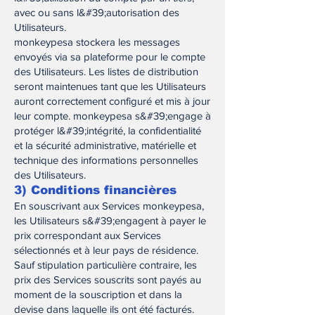
avec ou sans l&#39;autorisation des
Utilisateurs.
monkeypesa stockera les messages
envoyés via sa plateforme pour le compte
des Utilisateurs. Les listes de distribution
seront maintenues tant que les Utilisateurs
auront correctement configuré et mis à jour
leur compte. monkeypesa s&#39;engage à
protéger l&#39;intégrité, la confidentialité
et la sécurité administrative, matérielle et
technique des informations personnelles
des Utilisateurs.
3) Conditions financières
En souscrivant aux Services monkeypesa,
les Utilisateurs s&#39;engagent à payer le
prix correspondant aux Services
sélectionnés et à leur pays de résidence.
Sauf stipulation particulière contraire, les
prix des Services souscrits sont payés au
moment de la souscription et dans la
devise dans laquelle ils ont été facturés.