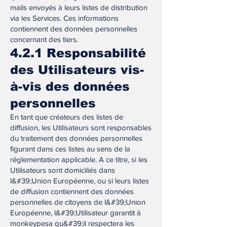
mails envoyés à leurs listes de distribution
via les Services. Ces informations
contiennent des données personnelles
concernant des tiers.
4.2.1 Responsabilité
des Utilisateurs vis-
à-vis des données
personnelles
En tant que créateurs des listes de
diffusion, les Utilisateurs sont responsables
du traitement des données personnelles
figurant dans ces listes au sens de la
réglementation applicable. A ce titre, si les
Utilisateurs sont domiciliés dans
l&#39;Union Européenne, ou si leurs listes
de diffusion contiennent des données
personnelles de citoyens de l&#39;Union
Européenne, l&#39;Utilisateur garantit à
monkeypesa qu&#39;il respectera les