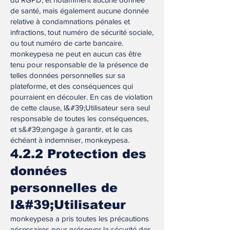
de santé, mais également aucune donnée
relative à condamnations pénales et
infractions, tout numéro de sécurité sociale,
ou tout numéro de carte bancaire.
monkeypesa ne peut en aucun cas être
tenu pour responsable de la présence de
telles données personnelles sur sa
plateforme, et des conséquences qui
pourraient en découler. En cas de violation
de cette clause, l&#39;Utilisateur sera seul
responsable de toutes les conséquences,
et s&#39;engage à garantir, et le cas
échéant à indemniser, monkeypesa.
4.2.2 Protection des
données
personnelles de
l&#39;Utilisateur
monkeypesa a pris toutes les précautions
nécessaires pour préserver la sécurité des