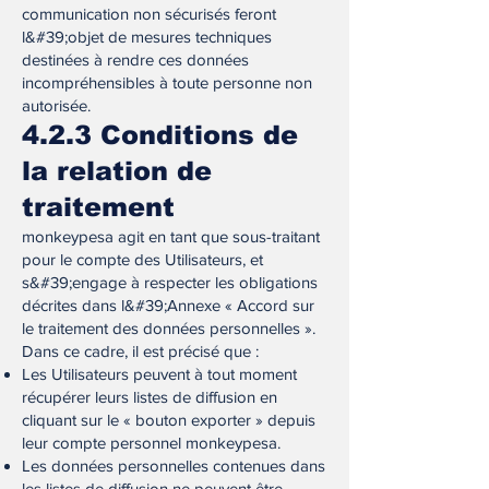
communication non sécurisés feront
l&#39;objet de mesures techniques
destinées à rendre ces données
incompréhensibles à toute personne non
autorisée.
4.2.3 Conditions de
la relation de
traitement
monkeypesa agit en tant que sous-traitant
pour le compte des Utilisateurs, et
s&#39;engage à respecter les obligations
décrites dans l&#39;Annexe « Accord sur
le traitement des données personnelles ».
Dans ce cadre, il est précisé que :
Les Utilisateurs peuvent à tout moment
récupérer leurs listes de diffusion en
cliquant sur le « bouton exporter » depuis
leur compte personnel monkeypesa.
Les données personnelles contenues dans
les listes de diffusion ne peuvent être