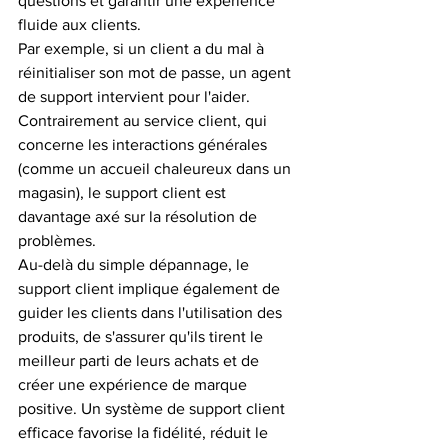
questions et garantir une expérience 
fluide aux clients.
Par exemple, si un client a du mal à 
réinitialiser son mot de passe, un agent 
de support intervient pour l'aider. 
Contrairement au service client, qui 
concerne les interactions générales 
(comme un accueil chaleureux dans un 
magasin), le support client est 
davantage axé sur la résolution de 
problèmes.
Au-delà du simple dépannage, le 
support client implique également de 
guider les clients dans l'utilisation des 
produits, de s'assurer qu'ils tirent le 
meilleur parti de leurs achats et de 
créer une expérience de marque 
positive. Un système de support client 
efficace favorise la fidélité, réduit le 