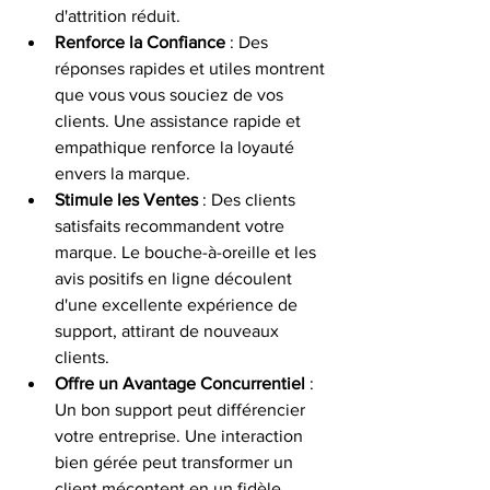
d'attrition réduit.
Renforce la Confiance
 : Des 
réponses rapides et utiles montrent 
que vous vous souciez de vos 
clients. Une assistance rapide et 
empathique renforce la loyauté 
envers la marque.
Stimule les Ventes
 : Des clients 
satisfaits recommandent votre 
marque. Le bouche-à-oreille et les 
avis positifs en ligne découlent 
d'une excellente expérience de 
support, attirant de nouveaux 
clients.
Offre un Avantage Concurrentiel
 : 
Un bon support peut différencier 
votre entreprise. Une interaction 
bien gérée peut transformer un 
client mécontent en un fidèle 