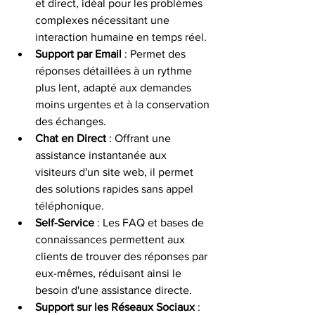
et direct, idéal pour les problèmes 
complexes nécessitant une 
interaction humaine en temps réel.
Support par Email
 : Permet des 
réponses détaillées à un rythme 
plus lent, adapté aux demandes 
moins urgentes et à la conservation 
des échanges.
Chat en Direct
 : Offrant une 
assistance instantanée aux 
visiteurs d'un site web, il permet 
des solutions rapides sans appel 
téléphonique.
Self-Service
 : Les FAQ et bases de 
connaissances permettent aux 
clients de trouver des réponses par 
eux-mêmes, réduisant ainsi le 
besoin d'une assistance directe.
Support sur les Réseaux Sociaux
 : 