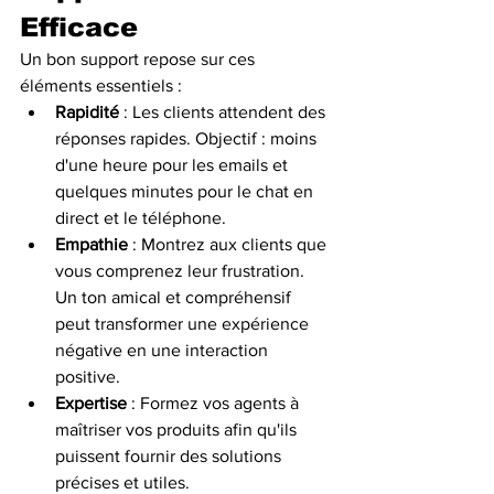
Efficace
Un bon support repose sur ces 
éléments essentiels :
Rapidité
 : Les clients attendent des 
réponses rapides. Objectif : moins 
d'une heure pour les emails et 
quelques minutes pour le chat en 
direct et le téléphone.
Empathie
 : Montrez aux clients que 
vous comprenez leur frustration. 
Un ton amical et compréhensif 
peut transformer une expérience 
négative en une interaction 
positive.
Expertise
 : Formez vos agents à 
maîtriser vos produits afin qu'ils 
puissent fournir des solutions 
précises et utiles.