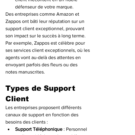
défenseur de votre marque.
Des entreprises comme Amazon et 
Zappos ont bâti leur réputation sur un 
support client exceptionnel, prouvant 
son impact sur le succès à long terme. 
Par exemple, Zappos est célèbre pour 
ses services client exceptionnels, où les 
agents vont au-delà des attentes en 
envoyant parfois des fleurs ou des 
notes manuscrites.
Types de Support 
Client
Les entreprises proposent différents 
canaux de support en fonction des 
besoins des clients :
Support Téléphonique
 : Personnel 