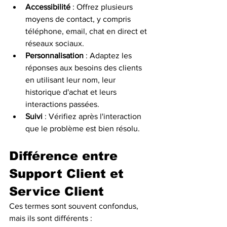
Accessibilité
 : Offrez plusieurs 
moyens de contact, y compris 
téléphone, email, chat en direct et 
réseaux sociaux.
Personnalisation
 : Adaptez les 
réponses aux besoins des clients 
en utilisant leur nom, leur 
historique d'achat et leurs 
interactions passées.
Suivi
 : Vérifiez après l'interaction 
que le problème est bien résolu.
Différence entre 
Support Client et 
Service Client
Ces termes sont souvent confondus, 
mais ils sont différents :