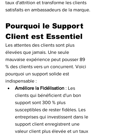
taux d'attrition et transforme les clients 
satisfaits en ambassadeurs de la marque.
Pourquoi le Support 
Client est Essentiel
Les attentes des clients sont plus 
élevées que jamais. Une seule 
mauvaise expérience peut pousser 89 
% des clients vers un concurrent. Voici 
pourquoi un support solide est 
indispensable :
Améliore la Fidélisation
 : Les 
clients qui bénéficient d'un bon 
support sont 300 % plus 
susceptibles de rester fidèles. Les 
entreprises qui investissent dans le 
support client enregistrent une 
valeur client plus élevée et un taux 