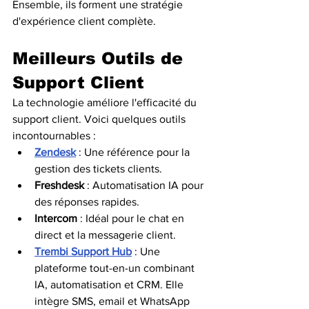
Ensemble, ils forment une stratégie 
d'expérience client complète.
Meilleurs Outils de 
Support Client
La technologie améliore l'efficacité du 
support client. Voici quelques outils 
incontournables :
Zendesk
 : Une référence pour la 
gestion des tickets clients.
Freshdesk
 : Automatisation IA pour 
des réponses rapides.
Intercom
 : Idéal pour le chat en 
direct et la messagerie client.
Trembi Support Hub
 : Une 
plateforme tout-en-un combinant 
IA, automatisation et CRM. Elle 
intègre SMS, email et WhatsApp 