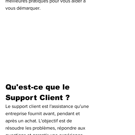
meilleures pratiques pour vous aider à 
vous démarquer.
Qu'est-ce que le 
Support Client ?
Le support client est l'assistance qu'une 
entreprise fournit avant, pendant et 
après un achat. L'objectif est de 
résoudre les problèmes, répondre aux 