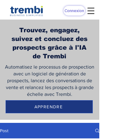
Connexion
Trouvez, engagez,
suivez et concluez des
prospects grâce à l'IA
de Trembi
Automatisez le processus de prospection
avec un logiciel de génération de
prospects, lancez des conversations de
vente et relancez les prospects à grande
échelle avec Trembi.
APPRENDRE
Post