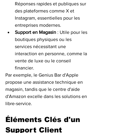
Réponses rapides et publiques sur 
des plateformes comme X et 
Instagram, essentielles pour les 
entreprises modernes.
Support en Magasin
 : Utile pour les 
boutiques physiques ou les 
services nécessitant une 
interaction en personne, comme la 
vente de luxe ou le conseil 
financier.
Par exemple, le Genius Bar d'Apple 
propose une assistance technique en 
magasin, tandis que le centre d'aide 
d'Amazon excelle dans les solutions en 
libre-service.
Éléments Clés d'un 
Support Client 