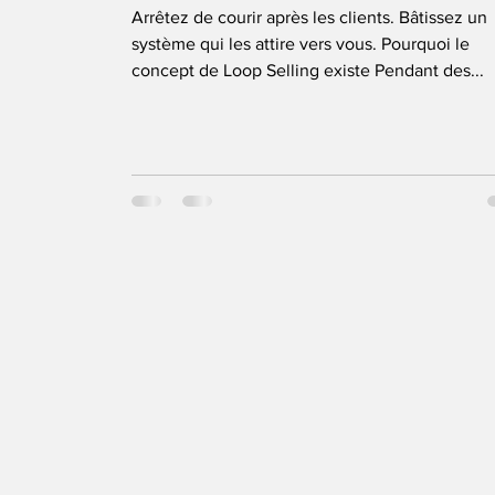
Arrêtez de courir après les clients. Bâtissez un
système qui les attire vers vous. Pourquoi le
concept de Loop Selling existe Pendant des...