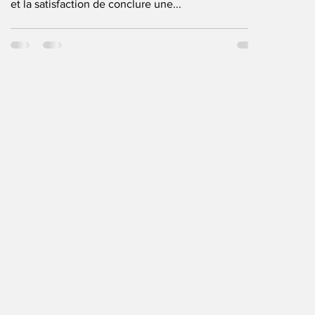
et la satisfaction de conclure une...