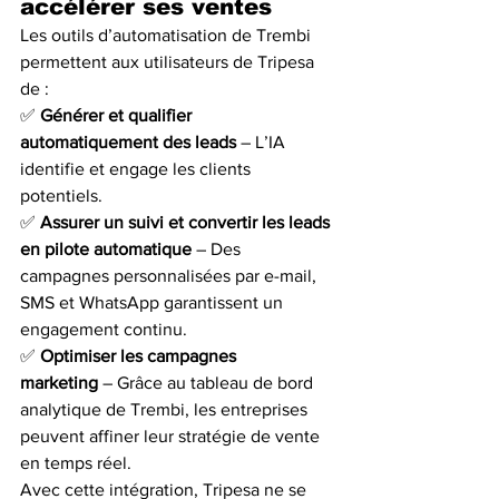
accélérer ses ventes
Les outils d’automatisation de Trembi 
permettent aux utilisateurs de Tripesa 
de :
✅ 
Générer et qualifier 
automatiquement des leads
 – L’IA 
identifie et engage les clients 
potentiels.
✅ 
Assurer un suivi et convertir les leads 
en pilote automatique
 – Des 
campagnes personnalisées par e-mail, 
SMS et WhatsApp garantissent un 
engagement continu.
✅ 
Optimiser les campagnes 
marketing
 – Grâce au tableau de bord 
analytique de Trembi, les entreprises 
peuvent affiner leur stratégie de vente 
en temps réel.
Avec cette intégration, Tripesa ne se 