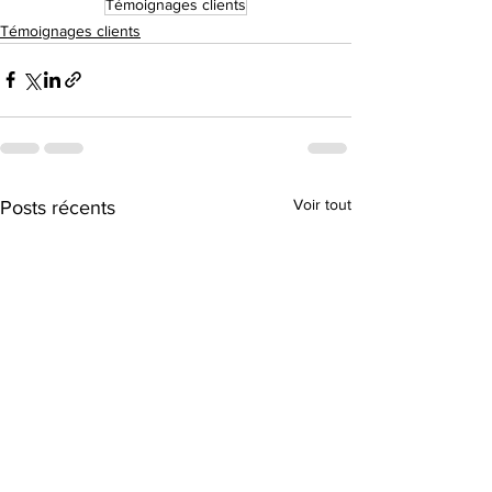
Témoignages clients
Témoignages clients
Voir tout
Posts récents