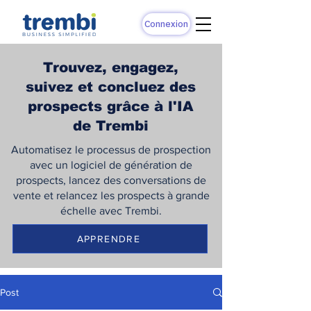
Connexion
Trouvez, engagez,
suivez et concluez des
prospects grâce à l'IA
de Trembi
Automatisez le processus de prospection
avec un logiciel de génération de
prospects, lancez des conversations de
vente et relancez les prospects à grande
échelle avec Trembi.
APPRENDRE
Post