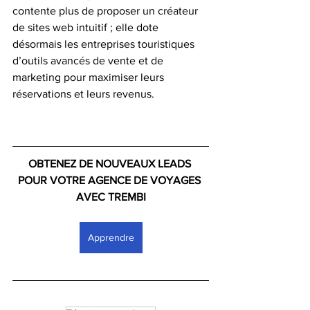
contente plus de proposer un créateur 
de sites web intuitif ; elle dote 
désormais les entreprises touristiques 
d’outils avancés de vente et de 
marketing pour maximiser leurs 
réservations et leurs revenus.
OBTENEZ DE NOUVEAUX LEADS 
POUR VOTRE AGENCE DE VOYAGES 
AVEC TREMBI
Apprendre