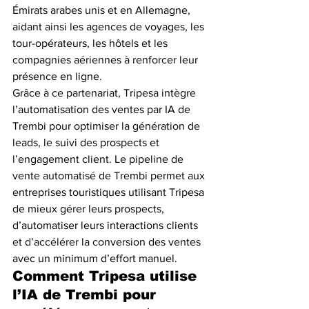
Émirats arabes unis et en Allemagne, 
aidant ainsi les agences de voyages, les 
tour-opérateurs, les hôtels et les 
compagnies aériennes à renforcer leur 
présence en ligne.
Grâce à ce partenariat, Tripesa intègre 
l’automatisation des ventes par IA de 
Trembi pour optimiser la génération de 
leads, le suivi des prospects et 
l’engagement client. Le pipeline de 
vente automatisé de Trembi permet aux 
entreprises touristiques utilisant Tripesa 
de mieux gérer leurs prospects, 
d’automatiser leurs interactions clients 
et d’accélérer la conversion des ventes 
avec un minimum d’effort manuel.
Comment Tripesa utilise 
l’IA de Trembi pour 