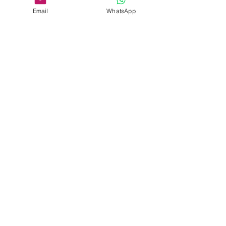
Email
WhatsApp