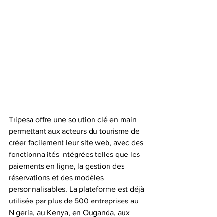
Tripesa offre une solution clé en main 
permettant aux acteurs du tourisme de 
créer facilement leur site web, avec des 
fonctionnalités intégrées telles que les 
paiements en ligne, la gestion des 
réservations et des modèles 
personnalisables. La plateforme est déjà 
utilisée par plus de 500 entreprises au 
Nigeria, au Kenya, en Ouganda, aux 