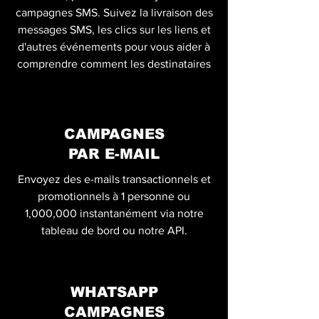
campagnes SMS. Suivez la livraison des
messages SMS, les clics sur les liens et
d'autres événements pour vous aider à
comprendre comment les destinataires
CAMPAGNES
PAR E-MAIL
Envoyez des e-mails transactionnels et
promotionnels à 1 personne ou
1,000,000 instantanément via notre
tableau de bord ou notre API.
WHATSAPP
CAMPAGNES