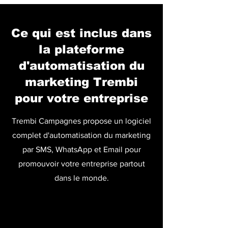
Ce qui est inclus dans
la plateforme
d'automatisation du
marketing Trembi
pour votre entreprise
Trembi Campagnes propose un logiciel
complet d'automatisation du marketing
par SMS, WhatsApp et Email pour
promouvoir votre entreprise partout
dans le monde.