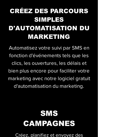
CRÉEZ DES PARCOURS
SIMPLES
D'AUTOMATISATION DU
MARKETING
Automatisez votre suivi par SMS en
fonction d'événements tels que les
clics, les ouvertures, les délais et
bien plus encore pour faciliter votre
marketing avec notre logiciel gratuit
d'automatisation du marketing.
SMS
CAMPAGNES
Créez, planifiez et envoyez des