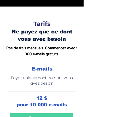
Tarifs
Ne payez que ce dont
vous avez besoin
Pas de frais mensuels. Commencez avec 1
000 e-mails gratuits.
E-mails
Payez uniquement ce dont vous
avez besoin
12 $
pour 10 000 e-mails