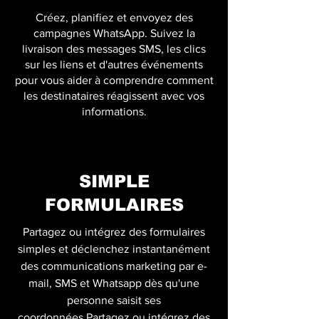
Créez, planifiez et envoyez des
campagnes WhatsApp. Suivez la
livraison des messages SMS, les clics
sur les liens et d'autres événements
pour vous aider à comprendre comment
les destinataires réagissent avec vos
informations.
SIMPLE
FORMULAIRES
Partagez ou intégrez des formulaires
simples et déclenchez instantanément
des communications marketing par e-
mail, SMS et Whatsapp dès qu'une
personne saisit ses
coordonnées.Partagez ou intégrez des