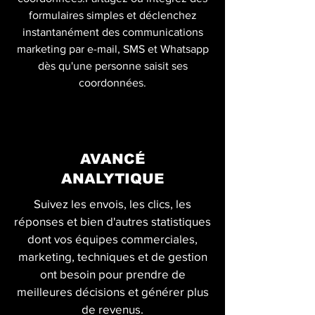
formulaires simples et déclenchez
instantanément des communications
marketing par e-mail, SMS et Whatsapp
dès qu'une personne saisit ses
coordonnées.
AVANCÉ
ANALYTIQUE
Suivez les envois, les clics, les
réponses et bien d'autres statistiques
dont vos équipes commerciales,
marketing, techniques et de gestion
ont besoin pour prendre de
meilleures décisions et générer plus
de revenus.