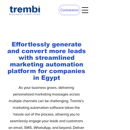
Connexion
Effortlessly generate
and convert more leads
with streamlined
marketing automation
platform for companies
in Egypt
As your business grows, delivering
personalized marketing messages across
multiple channels can be challenging. Trembi’s
marketing automation software takes the
hassle out of the process, allowing you to
seamlessly engage your leads and customers
on email, SMS, WhatsApp, and beyond. Deliver