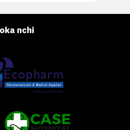
oka nchi