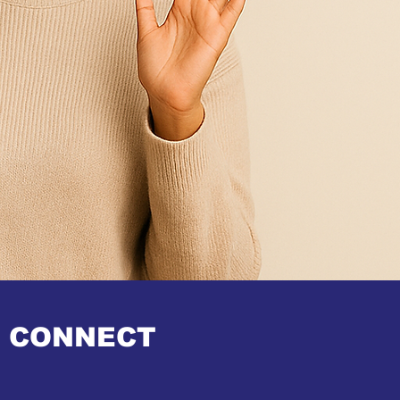
I CONNECT