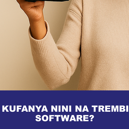
KUFANYA NINI NA TREMB
SOFTWARE?