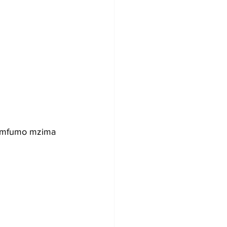
ya mfumo mzima 