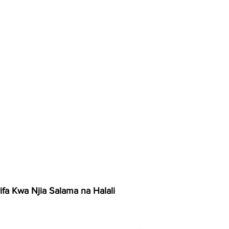
ifa Kwa Njia Salama na Halali