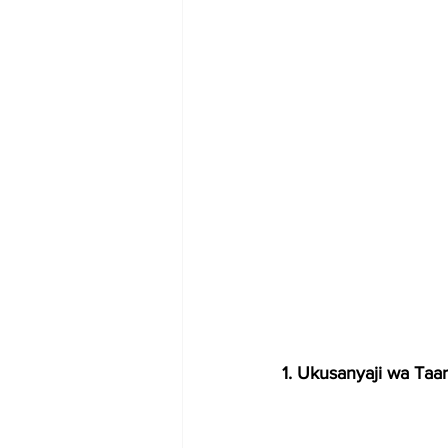
1. Ukusanyaji wa Taar